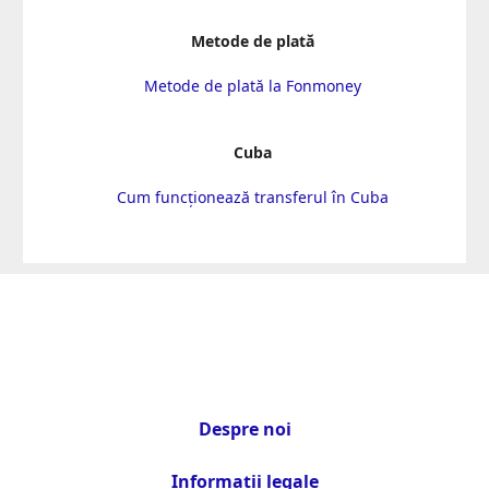
Metode de plată
Metode de plată la Fonmoney
Cuba
Cum funcționează transferul în Cuba
Despre noi
Informații legale