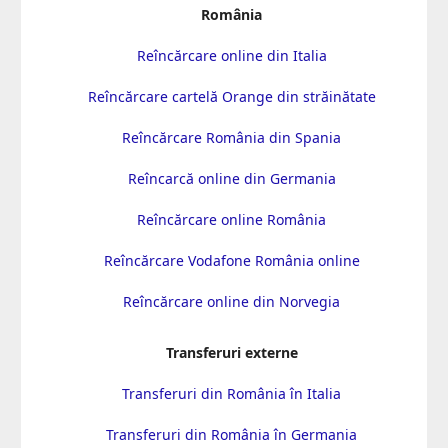
România
Reîncărcare online din Italia
Reîncărcare cartelă Orange din străinătate
Reîncărcare România din Spania
Reîncarcă online din Germania
Reîncărcare online România
Reîncărcare Vodafone România online
Reîncărcare online din Norvegia
Transferuri externe
Transferuri din România în Italia
Transferuri din România în Germania