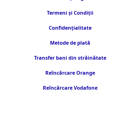
Termeni și Condiții
Confidențialitate
Metode de plată
Transfer bani din străinătate
Reîncărcare Orange
Reîncărcare Vodafone